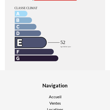
Navigation
Accueil
Ventes
Locations