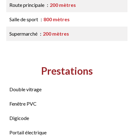
Route principale
200 mètres
Salle de sport
800 mètres
Supermarché
200 mètres
Prestations
Double vitrage
Fenêtre PVC
Digicode
Portail électrique