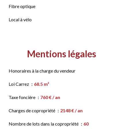
Fibre optique
Local à vélo
Mentions légales
Honoraires à la charge du vendeur
Loi Carrez
68.5 m²
Taxe foncière
760 € / an
Charges de copropriété
2148 € / an
Nombre de lots dans la copropriété
60