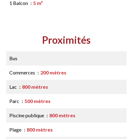
1 Balcon
5 m²
Proximités
Bus
Commerces
200 mètres
Lac
800 mètres
Parc
500 mètres
Piscine publique
800 mètres
Plage
800 mètres