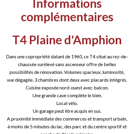
Informations
complémentaires
T4 Plaine d'Amphion
Dans une copropriété datant de 1960, ce T4 situé au rez-de-
chaussée surélevé sans ascenseur offre de belles
possibilités de rénovation. Volumes spacieux, luminosité,
vue dégagée. 3 chambres dont deux avec placards intégrés.
Cuisine exposée nord-ouest avec balcon.
Une grande cave complète le bien.
Local vélo.
Un garage peut être acquis en sus.
A proximité immédiate des commerces et transport urbain,
à moins de 5 minutes du lac, des parc et du centre sportif et