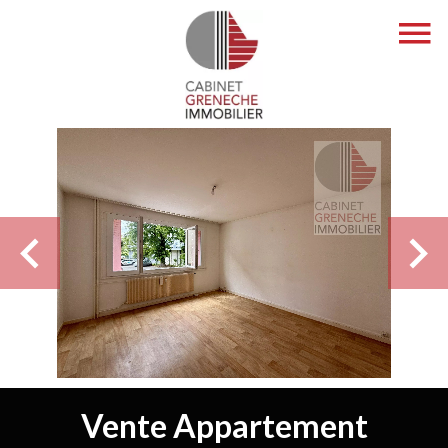
Vente Appartement