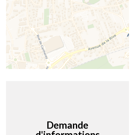
Demande
d'informations