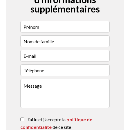
supplémentaires
J’ai lu et j'accepte la
politique de
confidentialité
de ce site