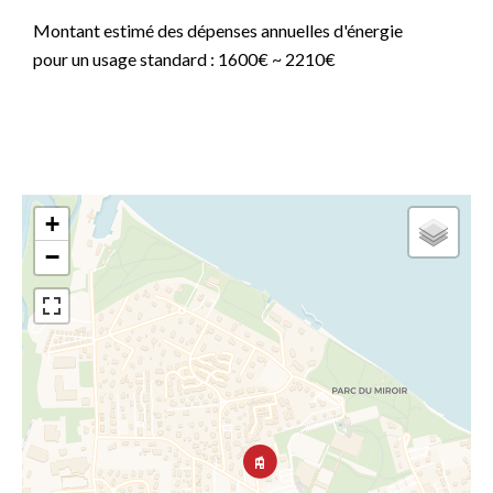
Montant estimé des dépenses annuelles d'énergie
pour un usage standard : 1600€ ~ 2210€
+
−