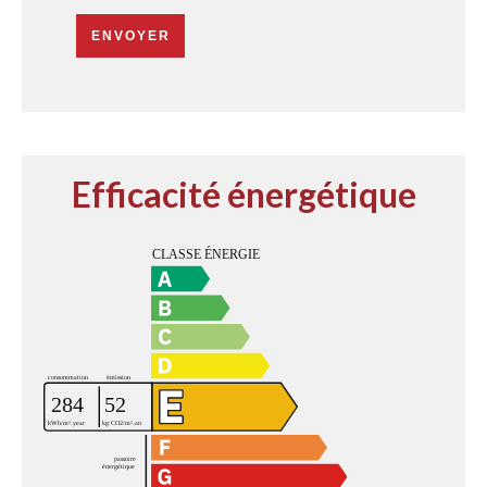
ENVOYER
Efficacité énergétique