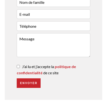
J’ai lu et j'accepte la
politique de
confidentialité
de ce site
ENVOYER