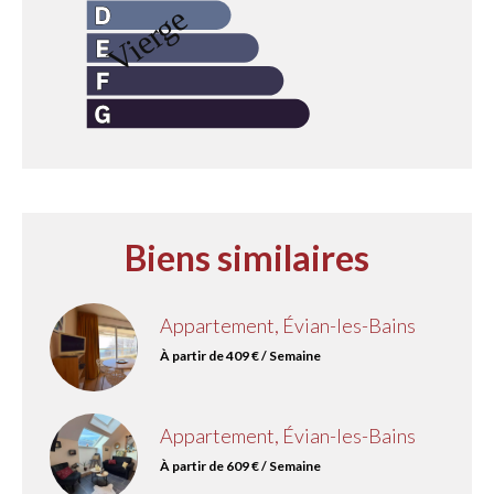
Biens similaires
Appartement, Évian-les-Bains
À partir de 409 € / Semaine
Appartement, Évian-les-Bains
À partir de 609 € / Semaine