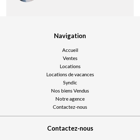
Navigation
Accueil
Ventes
Locations
Locations de vacances
Syndic
Nos biens Vendus
Notre agence
Contactez-nous
Contactez-nous