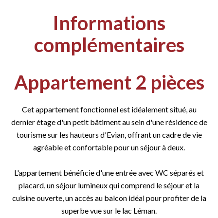
Informations
complémentaires
Appartement 2 pièces
Cet appartement fonctionnel est idéalement situé, au
dernier étage d'un petit bâtiment au sein d'une résidence de
tourisme sur les hauteurs d'Evian, offrant un cadre de vie
agréable et confortable pour un séjour à deux.
L'appartement bénéficie d'une entrée avec WC séparés et
placard, un séjour lumineux qui comprend le séjour et la
cuisine ouverte, un accès au balcon idéal pour profiter de la
superbe vue sur le lac Léman.