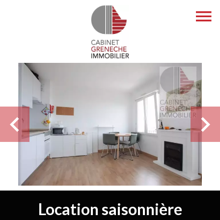
Location saisonnière