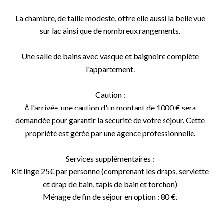
La chambre, de taille modeste, offre elle aussi la belle vue
sur lac ainsi que de nombreux rangements.
Une salle de bains avec vasque et baignoire complète
l'appartement.
Caution :
À l'arrivée, une caution d'un montant de 1000 € sera
demandée pour garantir la sécurité de votre séjour. Cette
propriété est gérée par une agence professionnelle.
Services supplémentaires :
Kit linge 25€ par personne (comprenant les draps, serviette
et drap de bain, tapis de bain et torchon)
Ménage de fin de séjour en option : 80 €.