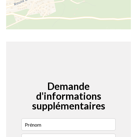
Demande
d'informations
supplémentaires