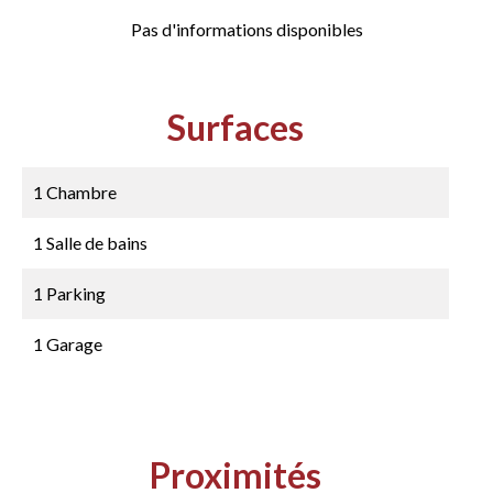
Pas d'informations disponibles
Surfaces
1 Chambre
1 Salle de bains
1 Parking
1 Garage
Proximités