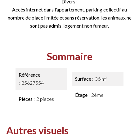
Divers :
Accès internet dans l’appartement, parking collectif au
nombre de place limitée et sans réservation, les animaux ne
sont pas admis, logement non fumeur.
Sommaire
Référence
Surface
36 m²
85627554
Étage
2ème
Pièces
2 pièces
Autres visuels