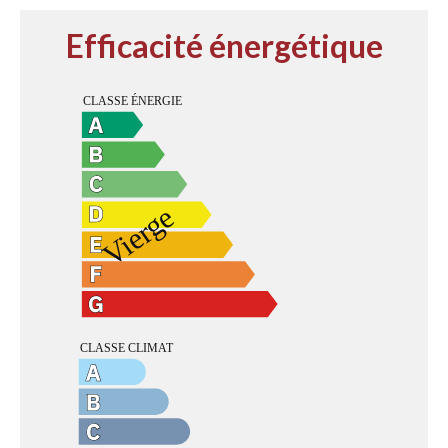
Efficacité énergétique