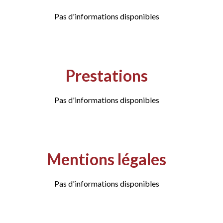
Pas d'informations disponibles
Prestations
Pas d'informations disponibles
Mentions légales
Pas d'informations disponibles