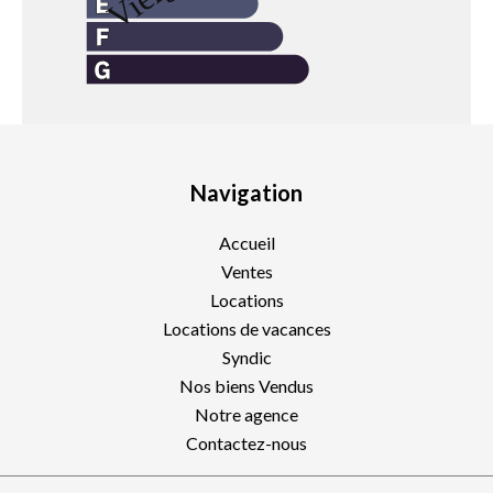
Navigation
Accueil
Ventes
Locations
Locations de vacances
Syndic
Nos biens Vendus
Notre agence
Contactez-nous