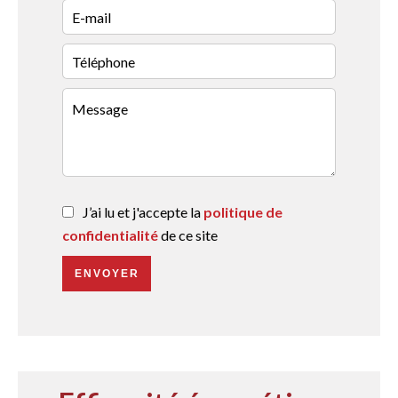
J’ai lu et j'accepte la
politique de
confidentialité
de ce site
ENVOYER