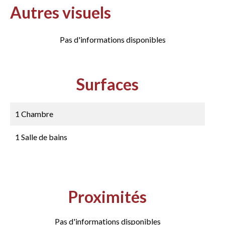
Autres visuels
Pas d'informations disponibles
Surfaces
1 Chambre
1 Salle de bains
Proximités
Pas d'informations disponibles