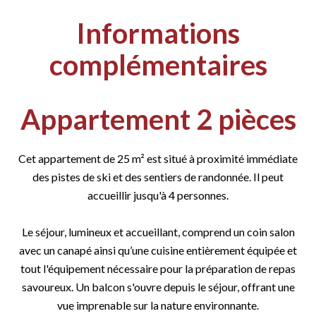
Informations
complémentaires
Appartement 2 pièces
Cet appartement de 25 m² est situé à proximité immédiate
des pistes de ski et des sentiers de randonnée. Il peut
accueillir jusqu'à 4 personnes.
Le séjour, lumineux et accueillant, comprend un coin salon
avec un canapé ainsi qu’une cuisine entièrement équipée et
tout l'équipement nécessaire pour la préparation de repas
savoureux. Un balcon s'ouvre depuis le séjour, offrant une
vue imprenable sur la nature environnante.