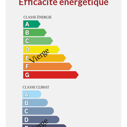
Efficacité énergétique