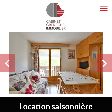
Location saisonnière