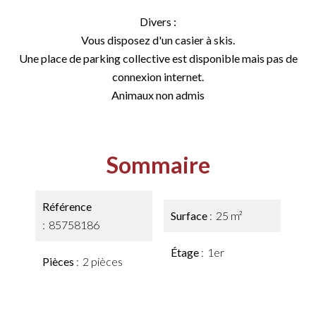
Divers :
Vous disposez d'un casier à skis.
Une place de parking collective est disponible mais pas de
connexion internet.
Animaux non admis
Sommaire
Référence
Surface
25 m²
85758186
Étage
1er
Pièces
2 pièces