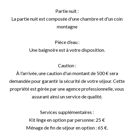
Partie nuit :
La partie nuit est composée d'une chambre et d'un coin
montagne
Pièce d’eau :
Une baignoire est à votre disposition.
Caution :
À l'arrivée, une caution d'un montant de 500 € sera
demandée pour garantir la sécurité de votre séjour. Cette
propriété est gérée par une agence professionnelle, vous
assurant ainsi un service de qualité.
Services supplémentaires :
Kit linge en option par personne: 25 €
Ménage de fin de séjour en option : 65 €.