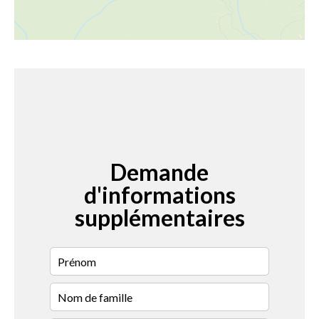
Demande
d'informations
supplémentaires