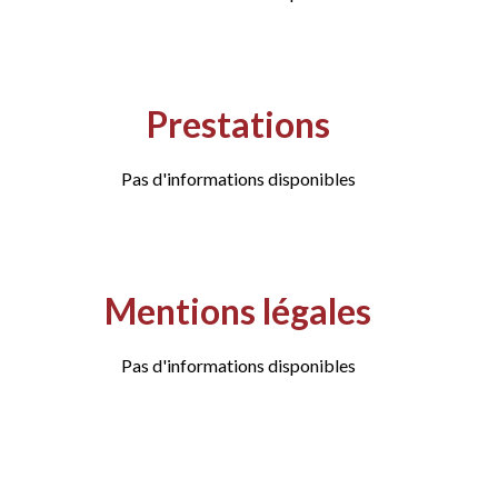
Prestations
Pas d'informations disponibles
Mentions légales
Pas d'informations disponibles