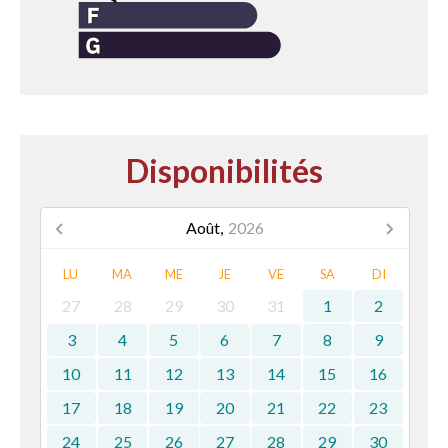
Disponibilités
Août,
2026
LU
MA
ME
JE
VE
SA
DI
27
28
29
30
31
1
2
3
4
5
6
7
8
9
10
11
12
13
14
15
16
17
18
19
20
21
22
23
24
25
26
27
28
29
30