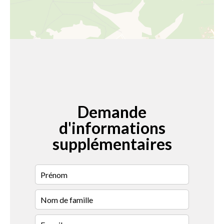
Demande
d'informations
supplémentaires