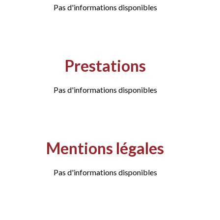
Pas d'informations disponibles
Prestations
Pas d'informations disponibles
Mentions légales
Pas d'informations disponibles