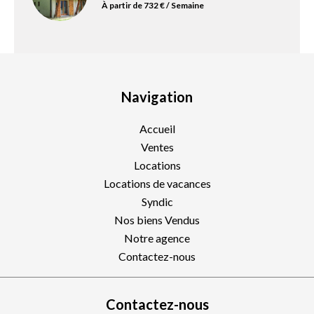
À partir de 732 € / Semaine
Navigation
Accueil
Ventes
Locations
Locations de vacances
Syndic
Nos biens Vendus
Notre agence
Contactez-nous
Contactez-nous