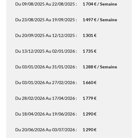
Du 09/08/2025 Au 22/08/2025 :
1 704 € / Semaine
Du 23/08/2025 Au 19/09/2025 :
1 497 € / Semaine
Du 20/09/2025 Au 12/12/2025 :
1 301 €
Du 13/12/2025 Au 02/01/2026 :
1 735 €
Du 03/01/2026 Au 31/01/2026 :
1 288 € / Semaine
Du 03/01/2026 Au 27/02/2026 :
1 660 €
Du 28/02/2026 Au 17/04/2026 :
1 779 €
Du 18/04/2026 Au 19/06/2026 :
1 290 €
Du 20/06/2026 Au 03/07/2026 :
1 290 €