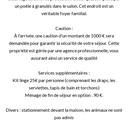
un poêle à granulés dans le salon. Cet endroit est un
véritable foyer familial.
Caution :
À l'arrivée, une caution d'un montant de 1000 € sera
demandée pour garantir la sécurité de votre séjour. Cette
propriété est gérée par une agence professionnelle, vous
assurant ainsi un service de qualité
Services supplémentaires :
Kit linge 25€ par personne (comprenant les draps, les
serviettes, tapis de bain et torchons)
Ménage de fin de séjour en option : 90 €.
Divers : stationnement devant la maison, les animaux ne sont
pas admis