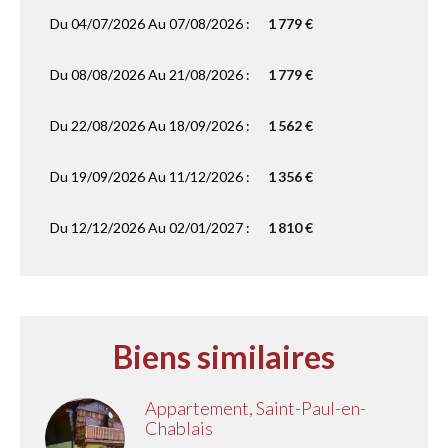
Du 04/07/2026 Au 07/08/2026 :
1 779 €
Du 08/08/2026 Au 21/08/2026 :
1 779 €
Du 22/08/2026 Au 18/09/2026 :
1 562 €
Du 19/09/2026 Au 11/12/2026 :
1 356 €
Du 12/12/2026 Au 02/01/2027 :
1 810 €
Biens similaires
Appartement, Saint-Paul-en-
Chablais