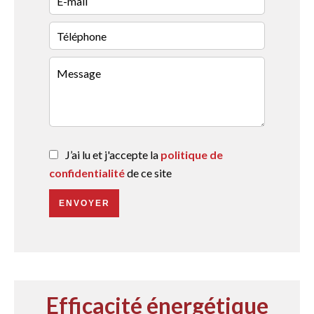
J’ai lu et j'accepte la
politique de
confidentialité
de ce site
ENVOYER
Efficacité énergétique