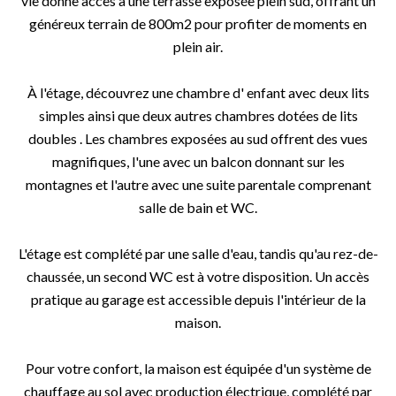
vie donne accès à une terrasse exposée plein sud, offrant un
généreux terrain de 800m2 pour profiter de moments en
plein air.
À l'étage, découvrez une chambre d' enfant avec deux lits
simples ainsi que deux autres chambres dotées de lits
doubles . Les chambres exposées au sud offrent des vues
magnifiques, l'une avec un balcon donnant sur les
montagnes et l'autre avec une suite parentale comprenant
salle de bain et WC.
L'étage est complété par une salle d'eau, tandis qu'au rez-de-
chaussée, un second WC est à votre disposition. Un accès
pratique au garage est accessible depuis l'intérieur de la
maison.
Pour votre confort, la maison est équipée d'un système de
chauffage au sol avec production électrique, complété par