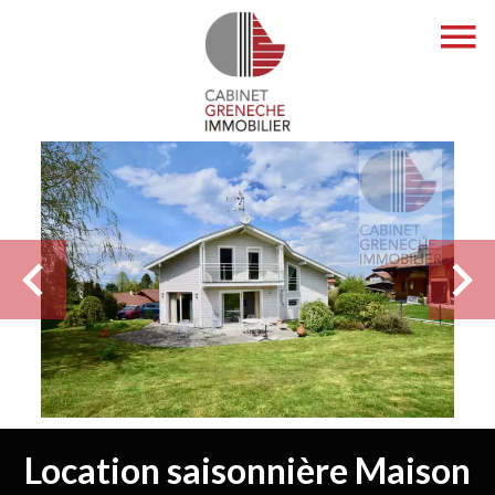
Location saisonnière Maison