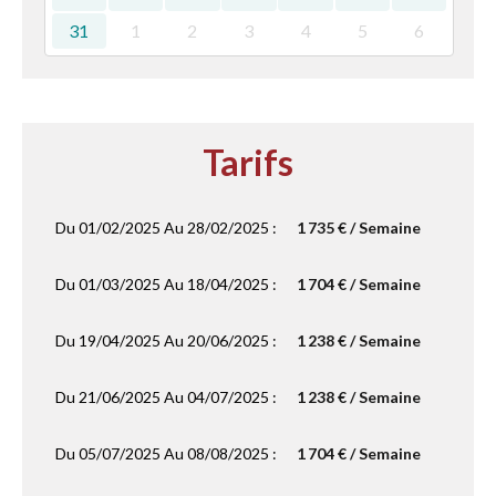
31
1
2
3
4
5
6
Tarifs
Du 01/02/2025 Au 28/02/2025 :
1 735 € / Semaine
Du 01/03/2025 Au 18/04/2025 :
1 704 € / Semaine
Du 19/04/2025 Au 20/06/2025 :
1 238 € / Semaine
Du 21/06/2025 Au 04/07/2025 :
1 238 € / Semaine
Du 05/07/2025 Au 08/08/2025 :
1 704 € / Semaine