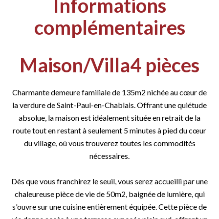
Informations
complémentaires
Maison/Villa4 pièces
Charmante demeure familiale de 135m2 nichée au cœur de
la verdure de Saint-Paul-en-Chablais. Offrant une quiétude
absolue, la maison est idéalement située en retrait de la
route tout en restant à seulement 5 minutes à pied du cœur
du village, où vous trouverez toutes les commodités
nécessaires.
Dès que vous franchirez le seuil, vous serez accueilli par une
chaleureuse pièce de vie de 50m2, baignée de lumière, qui
s'ouvre sur une cuisine entièrement équipée. Cette pièce de