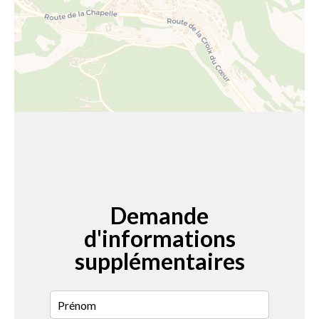
Demande
d'informations
supplémentaires