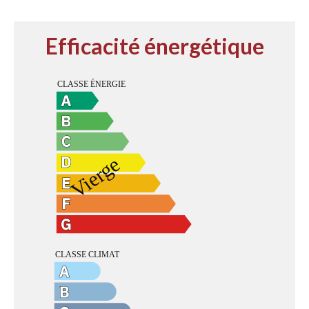
Efficacité énergétique