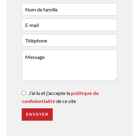
J’ai lu et j'accepte la
politique de
confidentialité
de ce site
ENVOYER