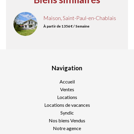
Maison, Saint-Paul-en-Chablais
À partir de 1 356 € / Semaine
Navigation
Accueil
Ventes
Locations
Locations de vacances
Syndic
Nos biens Vendus
Notre agence