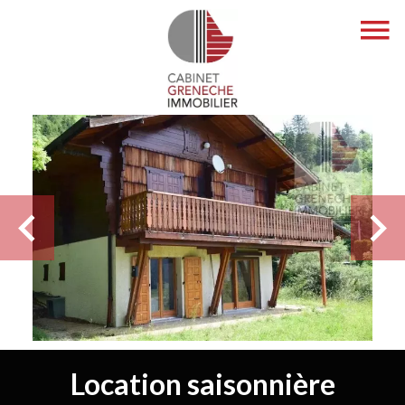
Location saisonnière