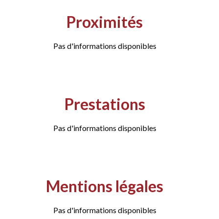
Proximités
Pas d'informations disponibles
Prestations
Pas d'informations disponibles
Mentions légales
Pas d'informations disponibles