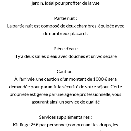
jardin, idéal pour profiter de la vue
Partie nuit :
La partie nuit est composé de deux chambres, équipée avec
de nombreux placards
Pièce d’eau :
Il y'à deux salles d'eau avec douches et un wc séparé
Caution :
À l'arrivée, une caution d'un montant de 1000 € sera
demandée pour garantir la sécurité de votre séjour. Cette
propriété est gérée par une agence professionnelle, vous
assurant ainsi un service de qualité
Services supplémentaires :
Kit linge 25€ par personne (comprenant les draps, les