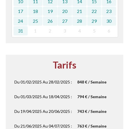
10
11
12
13
14
15
16
17
18
19
20
21
22
23
24
25
26
27
28
29
30
31
1
2
3
4
5
6
Tarifs
Du 01/02/2025 Au 28/02/2025 :
848 € / Semaine
Du 01/03/2025 Au 18/04/2025 :
794 € / Semaine
Du 19/04/2025 Au 20/06/2025 :
743 € / Semaine
Du 21/06/2025 Au 04/07/2025 :
763 € / Semaine