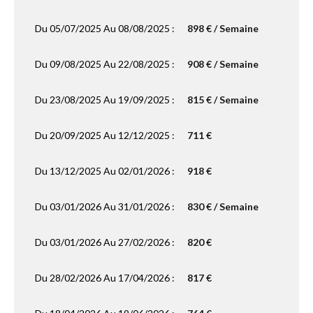
Du 05/07/2025 Au 08/08/2025 :
898 € / Semaine
Du 09/08/2025 Au 22/08/2025 :
908 € / Semaine
Du 23/08/2025 Au 19/09/2025 :
815 € / Semaine
Du 20/09/2025 Au 12/12/2025 :
711 €
Du 13/12/2025 Au 02/01/2026 :
918 €
Du 03/01/2026 Au 31/01/2026 :
830 € / Semaine
Du 03/01/2026 Au 27/02/2026 :
820 €
Du 28/02/2026 Au 17/04/2026 :
817 €