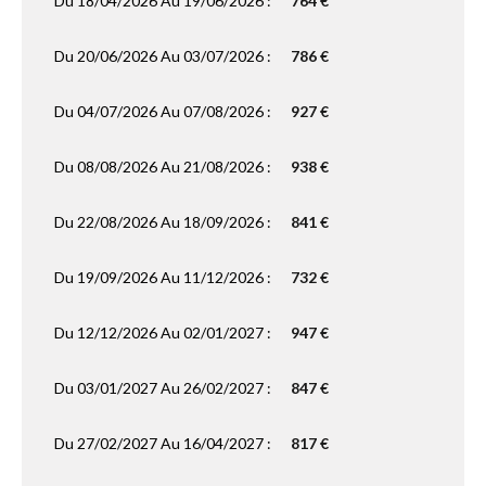
Du 18/04/2026 Au 19/06/2026 :
764 €
Du 20/06/2026 Au 03/07/2026 :
786 €
Du 04/07/2026 Au 07/08/2026 :
927 €
Du 08/08/2026 Au 21/08/2026 :
938 €
Du 22/08/2026 Au 18/09/2026 :
841 €
Du 19/09/2026 Au 11/12/2026 :
732 €
Du 12/12/2026 Au 02/01/2027 :
947 €
Du 03/01/2027 Au 26/02/2027 :
847 €
Du 27/02/2027 Au 16/04/2027 :
817 €