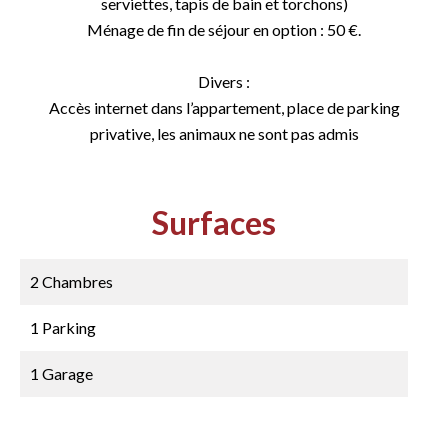
serviettes, tapis de bain et torchons)
Ménage de fin de séjour en option : 50 €.
Divers :
Accès internet dans l’appartement, place de parking
privative, les animaux ne sont pas admis
Surfaces
2 Chambres
1 Parking
1 Garage