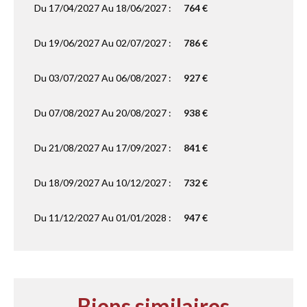
Du 17/04/2027 Au 18/06/2027 :
764 €
Du 19/06/2027 Au 02/07/2027 :
786 €
Du 03/07/2027 Au 06/08/2027 :
927 €
Du 07/08/2027 Au 20/08/2027 :
938 €
Du 21/08/2027 Au 17/09/2027 :
841 €
Du 18/09/2027 Au 10/12/2027 :
732 €
Du 11/12/2027 Au 01/01/2028 :
947 €
Biens similaires