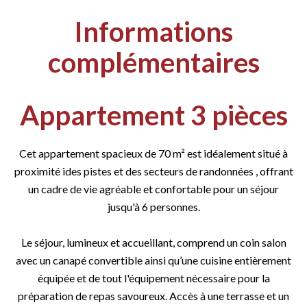
Informations
complémentaires
Appartement 3 pièces
Cet appartement spacieux de 70 m² est idéalement situé à
proximité ides pistes et des secteurs de randonnées , offrant
un cadre de vie agréable et confortable pour un séjour
jusqu'à 6 personnes.
Le séjour, lumineux et accueillant, comprend un coin salon
avec un canapé convertible ainsi qu’une cuisine entièrement
équipée et de tout l'équipement nécessaire pour la
préparation de repas savoureux. Accès à une terrasse et un