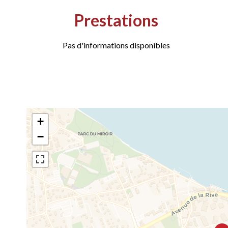
Prestations
Pas d'informations disponibles
+
−