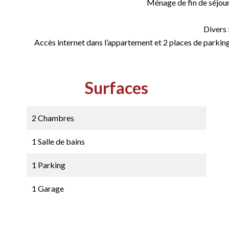
Ménage de fin de séjour 
Divers 
Accès internet dans l’appartement et 2 places de parking
Surfaces
2 Chambres
1 Salle de bains
1 Parking
1 Garage