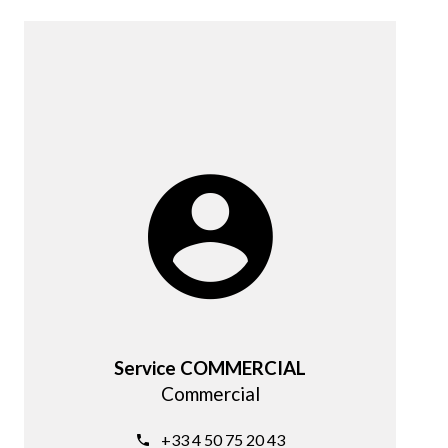
Service COMMERCIAL
Commercial
+33 4 50 75 20 43