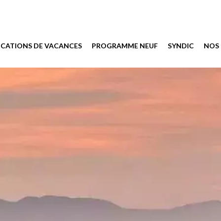
OCATIONS DE VACANCES
PROGRAMME NEUF
SYNDIC
NOS 