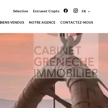
Sélection
Extranet Crypto
FR
BIENS VENDUS
NOTRE AGENCE
CONTACTEZ-NOUS