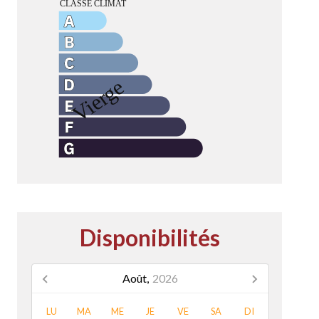
Disponibilités
Août,
2026
LU
MA
ME
JE
VE
SA
DI