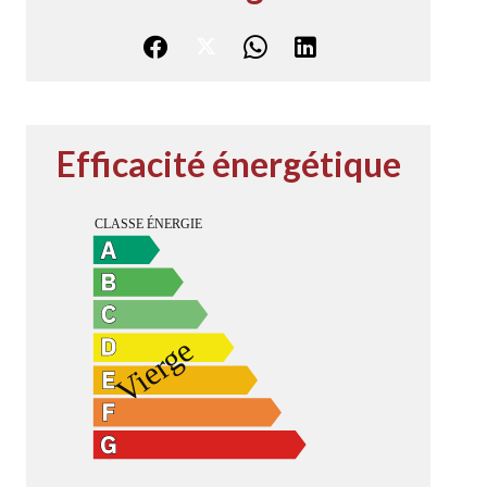
Efficacité énergétique