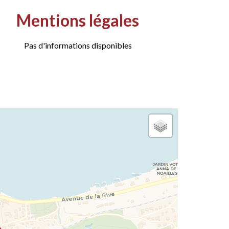
Mentions légales
Pas d'informations disponibles