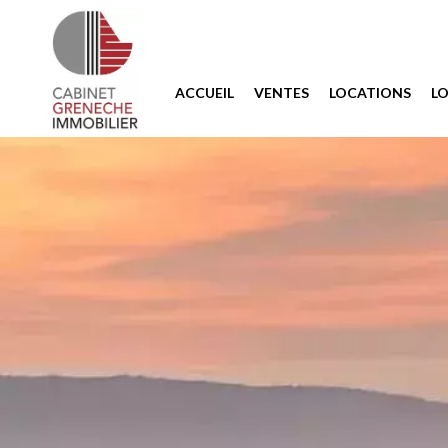
ACCUEIL
VENTES
LOCATIONS
L