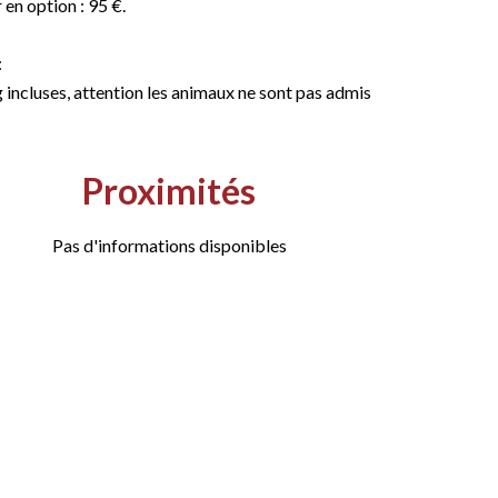
en option : 95 €.
:
 incluses, attention les animaux ne sont pas admis
Proximités
Pas d'informations disponibles