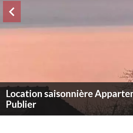
Location saisonnière Appart
Publier