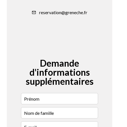
reservation@greneche.fr
Demande
d'informations
supplémentaires