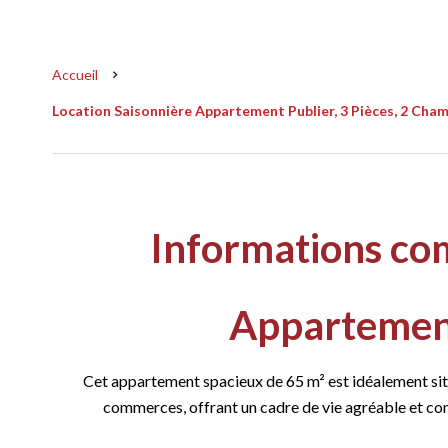
Accueil
Location Saisonnière Appartement Publier, 3 Pièces, 2 Chamb
Informations co
Appartement
Cet appartement spacieux de 65 m² est idéalement sit
commerces, offrant un cadre de vie agréable et con