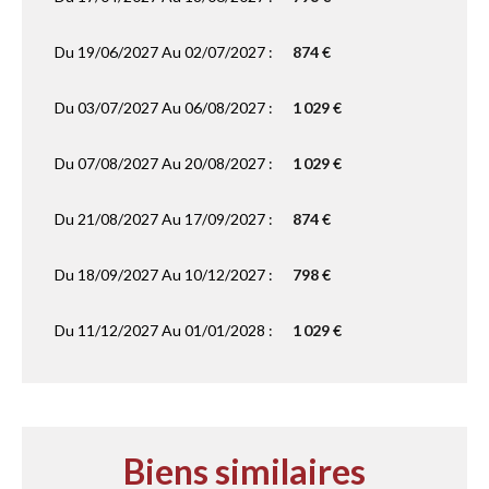
Du 19/06/2027 Au 02/07/2027 :
874 €
Du 03/07/2027 Au 06/08/2027 :
1 029 €
Du 07/08/2027 Au 20/08/2027 :
1 029 €
Du 21/08/2027 Au 17/09/2027 :
874 €
Du 18/09/2027 Au 10/12/2027 :
798 €
Du 11/12/2027 Au 01/01/2028 :
1 029 €
Biens similaires