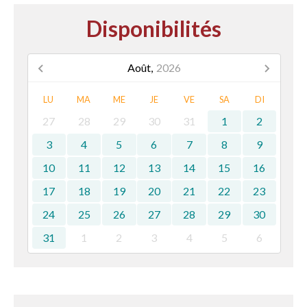
Disponibilités
Août,
2026
LU
MA
ME
JE
VE
SA
DI
27
28
29
30
31
1
2
3
4
5
6
7
8
9
10
11
12
13
14
15
16
17
18
19
20
21
22
23
24
25
26
27
28
29
30
31
1
2
3
4
5
6