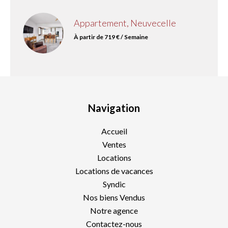
Appartement, Neuvecelle
À partir de 719 € / Semaine
Navigation
Accueil
Ventes
Locations
Locations de vacances
Syndic
Nos biens Vendus
Notre agence
Contactez-nous