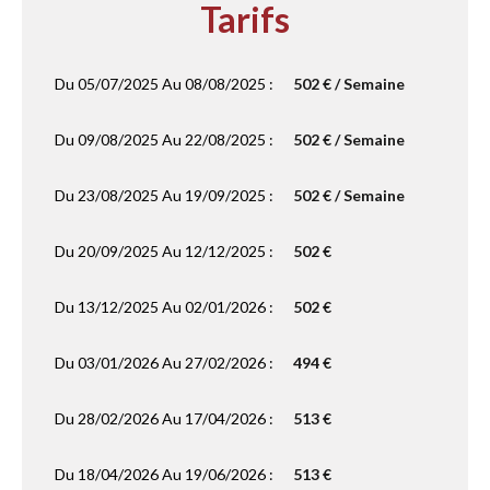
Tarifs
Du 05/07/2025 Au 08/08/2025 :
502 € / Semaine
Du 09/08/2025 Au 22/08/2025 :
502 € / Semaine
Du 23/08/2025 Au 19/09/2025 :
502 € / Semaine
Du 20/09/2025 Au 12/12/2025 :
502 €
Du 13/12/2025 Au 02/01/2026 :
502 €
Du 03/01/2026 Au 27/02/2026 :
494 €
Du 28/02/2026 Au 17/04/2026 :
513 €
Du 18/04/2026 Au 19/06/2026 :
513 €