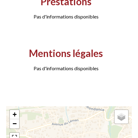
Prestations
Pas d'informations disponibles
Mentions légales
Pas d'informations disponibles
+
−