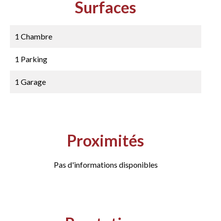
Surfaces
1 Chambre
1 Parking
1 Garage
Proximités
Pas d'informations disponibles