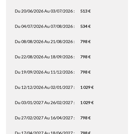
Du 20/06/2026 Au 03/07/2026 :
513 €
Du 04/07/2026 Au 07/08/2026 :
534 €
Du 08/08/2026 Au 21/08/2026 :
798 €
Du 22/08/2026 Au 18/09/2026 :
798 €
Du 19/09/2026 Au 11/12/2026 :
798 €
Du 12/12/2026 Au 02/01/2027 :
1 029 €
Du 03/01/2027 Au 26/02/2027 :
1 029 €
Du 27/02/2027 Au 16/04/2027 :
798 €
Du 17/04/2027 Au 18/06/2027 :
798 €