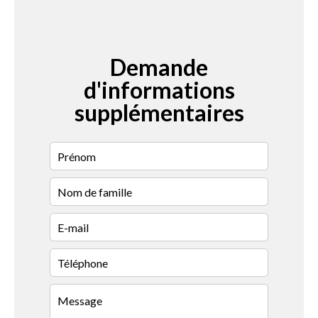
Demande
d'informations
supplémentaires