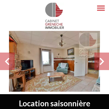
Location saisonnière