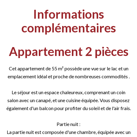
Informations
complémentaires
Appartement 2 pièces
Cet appartement de 55 m² possède une vue sur le lac et un
emplacement idéal et proche de nombreuses commodités .
Le séjour est un espace chaleureux, comprenant un coin
salon avec un canapé, et une cuisine équipée. Vous disposez
également d'un balcon pour profiter du soleil et de l'air frais.
Partie nuit :
La partie nuit est composée d'une chambre, équipée avec un