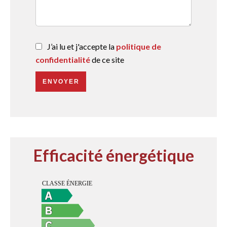
J’ai lu et j'accepte la
politique de
confidentialité
de ce site
ENVOYER
Efficacité énergétique