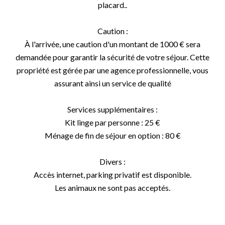
placard..
Caution :
À l'arrivée, une caution d'un montant de 1000 € sera
demandée pour garantir la sécurité de votre séjour. Cette
propriété est gérée par une agence professionnelle, vous
assurant ainsi un service de qualité
Services supplémentaires :
Kit linge par personne : 25 €
Ménage de fin de séjour en option : 80 €
Divers :
Accès internet, parking privatif est disponible.
Les animaux ne sont pas acceptés.