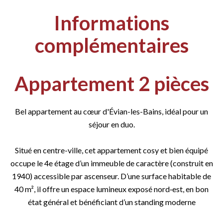
Informations
complémentaires
Appartement 2 pièces
Bel appartement au cœur d'Évian-les-Bains, idéal pour un
séjour en duo.
Situé en centre-ville, cet appartement cosy et bien équipé
occupe le 4e étage d’un immeuble de caractère (construit en
1940) accessible par ascenseur. D’une surface habitable de
40 m², il offre un espace lumineux exposé nord‑est, en bon
état général et bénéficiant d’un standing moderne