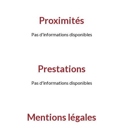
Proximités
Pas d'informations disponibles
Prestations
Pas d'informations disponibles
Mentions légales