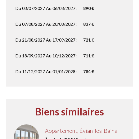
Du 03/07/2027 Au 06/08/2027 :
890 €
Du 07/08/2027 Au 20/08/2027 :
837 €
Du 21/08/2027 Au 17/09/2027 :
721 €
Du 18/09/2027 Au 10/12/2027 :
711 €
Du 11/12/2027 Au 01/01/2028 :
784 €
Biens similaires
Appartement, Évian-les-Bains