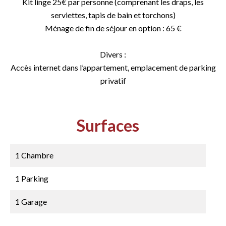
Kit linge 25€ par personne (comprenant les draps, les
serviettes, tapis de bain et torchons)
Ménage de fin de séjour en option : 65 €
Divers :
Accès internet dans l’appartement, emplacement de parking
privatif
Surfaces
1 Chambre
1 Parking
1 Garage