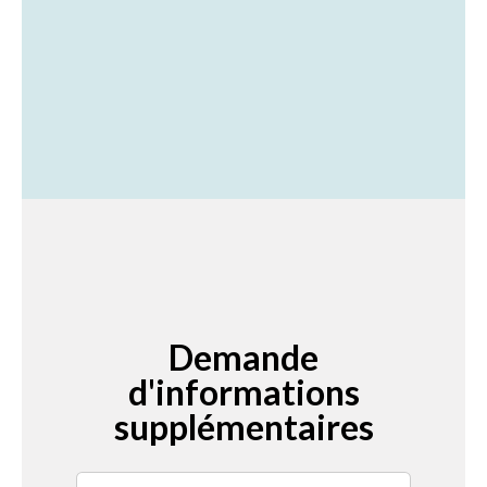
Demande
d'informations
supplémentaires