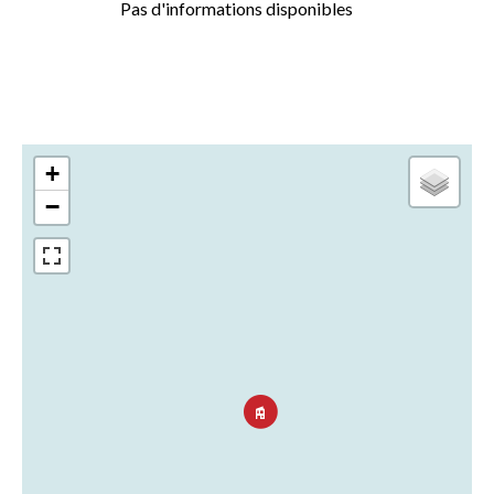
Pas d'informations disponibles
+
−