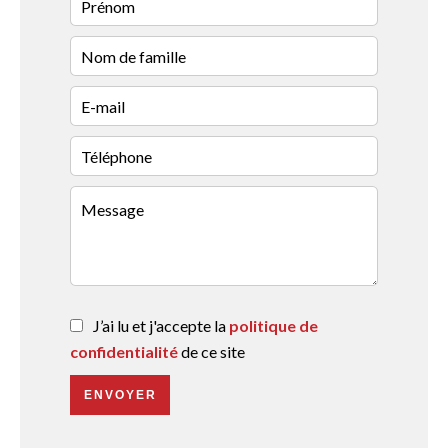
J’ai lu et j'accepte la
politique de
confidentialité
de ce site
ENVOYER