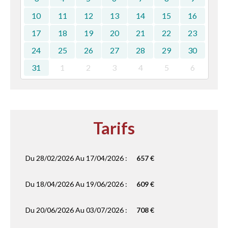
10
11
12
13
14
15
16
17
18
19
20
21
22
23
24
25
26
27
28
29
30
31
1
2
3
4
5
6
Tarifs
Du 28/02/2026 Au 17/04/2026 :
657 €
Du 18/04/2026 Au 19/06/2026 :
609 €
Du 20/06/2026 Au 03/07/2026 :
708 €