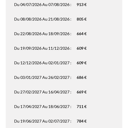
Du 04/07/2026 Au 07/08/2026 :
913 €
Du 08/08/2026 Au 21/08/2026 :
805 €
Du 22/08/2026 Au 18/09/2026 :
664 €
Du 19/09/2026 Au 11/12/2026 :
609 €
Du 12/12/2026 Au 02/01/2027 :
609 €
Du 03/01/2027 Au 26/02/2027 :
686 €
Du 27/02/2027 Au 16/04/2027 :
669 €
Du 17/04/2027 Au 18/06/2027 :
711 €
Du 19/06/2027 Au 02/07/2027 :
784 €