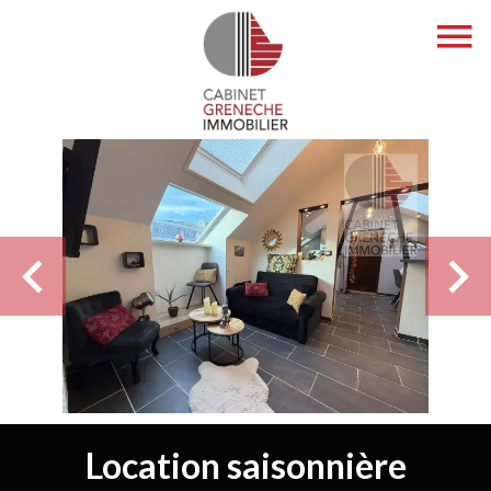
Location saisonnière