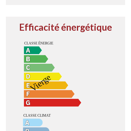
Efficacité énergétique