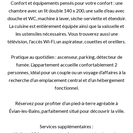
Confort et équipements pensés pour votre confort : une
chambre avec un lit double 140 x 200, une salle d’eau avec
douche et WC, machine à laver, sèche-serviette et étendoir.
La cuisine est entièrement équipée ainsi que la vaisselle et
les ustensiles nécessaires. Vous trouverez aussi une
télévision, l'accès Wi‑Fi, un aspirateur, couettes et oreillers.
Pratique au quotidien : ascenseur, parking, détecteur de
fumée. L’appartement accueille confortablement 2
personnes, idéal pour un couple ou un voyage d’affaires à la
recherche d’un emplacement central et d’un hébergement
fonctionnel.
Réservez pour profiter d’un pied‑à‑terre agréable à
Évian‑les‑Bains, parfaitement situé pour découvrir la ville.
Services supplémentaires :