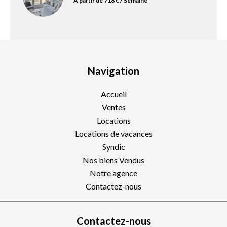
À partir de 718 € / Semaine
Navigation
Accueil
Ventes
Locations
Locations de vacances
Syndic
Nos biens Vendus
Notre agence
Contactez-nous
Contactez-nous