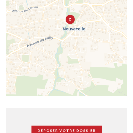
DÉPOSER VOTRE DOSSIER