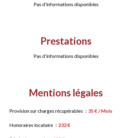
Pas d'informations disponibles
Prestations
Pas d'informations disponibles
Mentions légales
Provision sur charges récupérables
35 € / Mois
Honoraires locataire
232 €