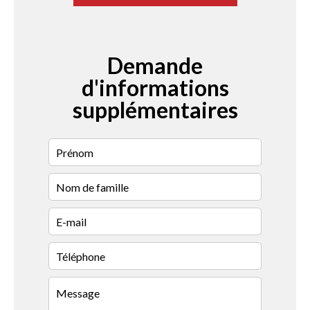
Demande
d'informations
supplémentaires