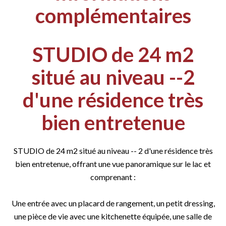
complémentaires
STUDIO de 24 m2
situé au niveau --2
d'une résidence très
bien entretenue
STUDIO de 24 m2 situé au niveau -- 2 d'une résidence très
bien entretenue, offrant une vue panoramique sur le lac et
comprenant :
Une entrée avec un placard de rangement, un petit dressing,
une pièce de vie avec une kitchenette équipée, une salle de