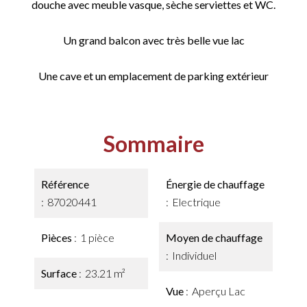
douche avec meuble vasque, sèche serviettes et WC.
Un grand balcon avec très belle vue lac
Une cave et un emplacement de parking extérieur
Sommaire
Référence
Énergie de chauffage
87020441
Electrique
Pièces
1 pièce
Moyen de chauffage
Individuel
Surface
23.21 m²
Vue
Aperçu Lac