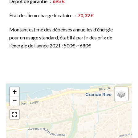
Dépôt de garantie
695 €
État des lieux charge locataire
70,32 €
Montant estimé des dépenses annuelles d'énergie
pour un usage standard, établi à partir des prix de
l'énergie de l'année 2021 : 500€ ~ 680€
+
−