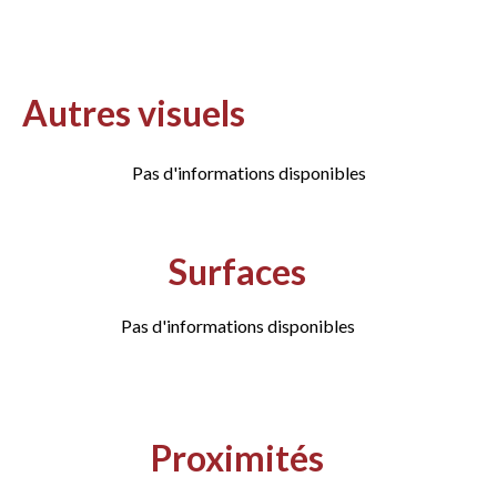
Autres visuels
Pas d'informations disponibles
Surfaces
Pas d'informations disponibles
Proximités