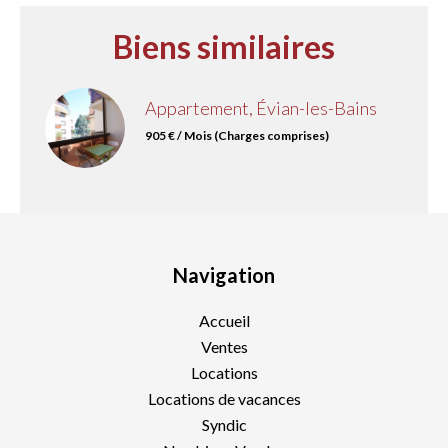
Biens similaires
Appartement, Évian-les-Bains
905 € / Mois (Charges comprises)
Navigation
Accueil
Ventes
Locations
Locations de vacances
Syndic