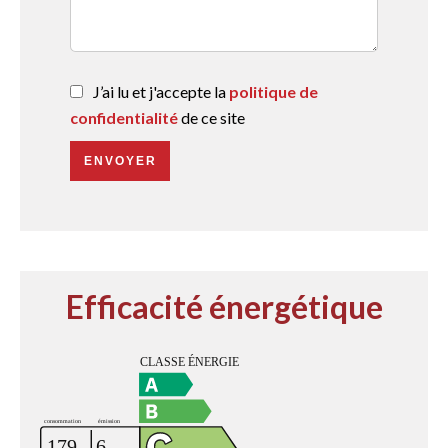
J’ai lu et j'accepte la
politique de
confidentialité
de ce site
ENVOYER
Efficacité énergétique